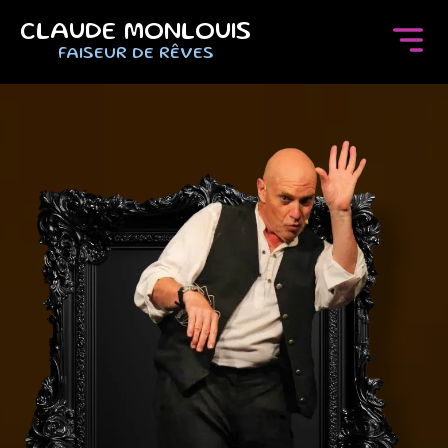
CLAUDE MONLOUIS
FAISEUR DE RÊVES