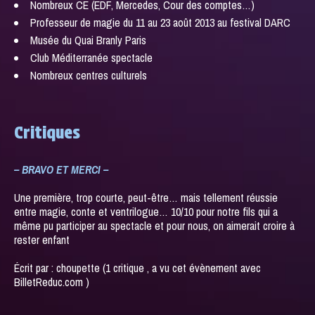
Nombreux CE (EDF, Mercedes, Cour des comptes…)
Professeur de magie du 11 au 23 août 2013 au festival DARC
Musée du Quai Branly Paris
Club Méditerranée spectacle
Nombreux centres culturels
Critiques
– BRAVO ET MERCI –
Une première, trop courte, peut-être… mais tellement réussie
entre magie, conte et ventrilogue… 10/10 pour notre fils qui a
même pu participer au spectacle et pour nous, on aimerait croire à
rester enfant
Écrit par : choupette (1 critique , a vu cet évènement avec
BilletReduc.com )