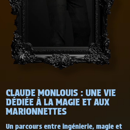
CLAUDE MONLOUIS : UNE VIE
DÉDIÉE À LA MAGIE ET AUX
MARIONNETTES
Un parcours entre ingénierie, magie et