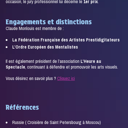
occasion, le jury professionnel lui décerne le
1er prix
.
Engagements et distinctions
Claude Monlouis est membre de :
La Fédération Française des Artistes Prestidigitateurs
L’Ordre Européen des Mentalistes
Il est également président de l’association
L’Heure au
Spectacle
, continuant à défendre et promouvoir les arts visuels.
Vous désirez en savoir plus ?
Cliquez ici
Références
Russie ( Croisière de Saint Petersbourg à Moscou)