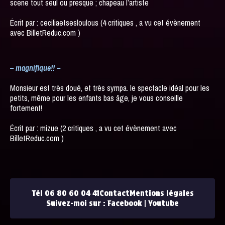
scene tout seul ou presque ; chapeau l’artiste
Écrit par : ceciliaetsesloulous (4 critiques , a vu cet évènement
avec BilletReduc.com )
– magnifique!! –
Monsieur est très doué, et très sympa. le spectacle idéal pour les
petits, même pour les enfants bas âge, je vous conseille
fortement!
Écrit par : mizue (2 critiques , a vu cet évènement avec
BilletReduc.com )
Tél 06 80 60 04 41
Contact
Mentions légales
Suivez-moi sur :
Facebook
|
Youtube