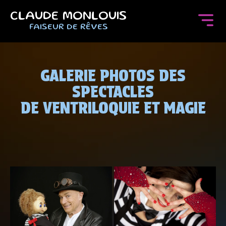
CLAUDE MONLOUIS
FAISEUR DE RÊVES
GALERIE PHOTOS DES
SPECTACLES
DE VENTRILOQUIE ET MAGIE