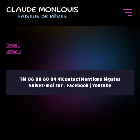
CLAUDE MONLOUIS
FAISEUR DE RÊVES
Swipe1
Swipe 2
Tél 06 80 60 04 41
Contact
Mentions légales
Suivez-moi sur :
Facebook
|
Youtube