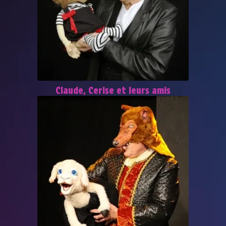
Claude, Cerise et leurs amis