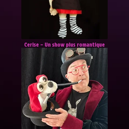
Cerise – Un show plus romantique