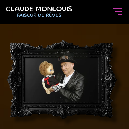
CLAUDE MONLOUIS
FAISEUR DE RÊVES