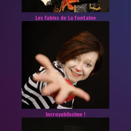
Les Fables de La Fontaine
Incroyablissime !