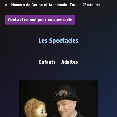
Numéro de Cerise et Archimède
: Environ 25 minutes
Contactez-moi pour un spectacle
Les Spectacles
Enfants
Adultes