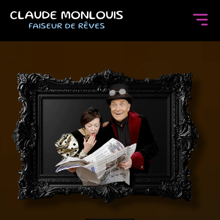
CLAUDE MONLOUIS
FAISEUR DE RÊVES