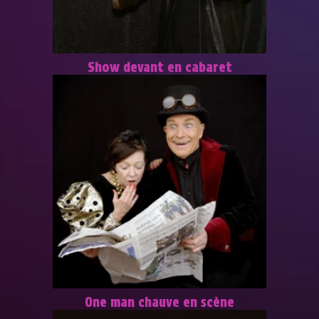
Show devant en cabaret
One man chauve en scène