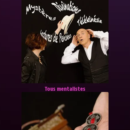
Tous mentalistes