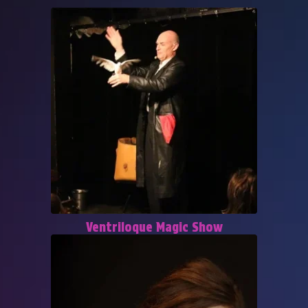
Ventriloque Magic Show