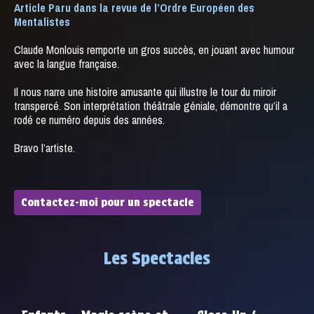
Article Paru dans la revue de l’Ordre Européen des
Mentalistes
Claude Monlouis remporte un gros succès, en jouant avec humour
avec la langue française.
Il nous narre une histoire amusante qui illustre le tour du miroir
transpercé. Son interprétation théâtrale géniale, démontre qu’il a
rodé ce numéro depuis des années.
Bravo l’artiste.
Contactez-moi pour un spectacle
Les Spectacles