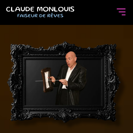
CLAUDE MONLOUIS
FAISEUR DE RÊVES