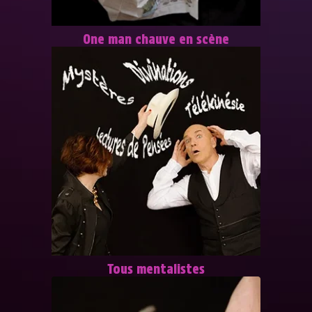
One man chauve en scène
Tous mentalistes