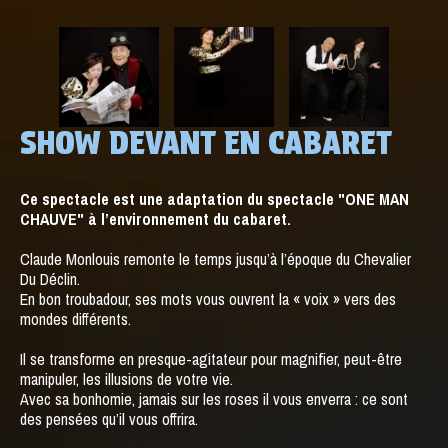
SHOW DEVANT EN CABARET
Ce spectacle est une adaptation du spectacle "ONE MAN
CHAUVE" à l’environnement du cabaret.
Claude Monlouis remonte le temps jusqu’à l’époque du Chevalier
Du Déclin.
En bon troubadour, ses mots vous ouvrent la « voix » vers des
mondes différents.
Il se transforme en presque-agitateur pour magnifier, peut-être
manipuler, les illusions de votre vie.
Avec sa bonhomie, jamais sur les roses il vous enverra : ce sont
des pensées qu’il vous offrira.