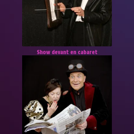
Show devant en cabaret